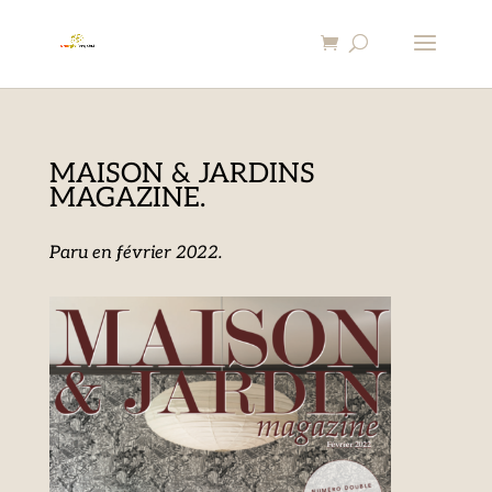
MAISON & JARDINS
MAGAZINE.
Paru en février 2022.